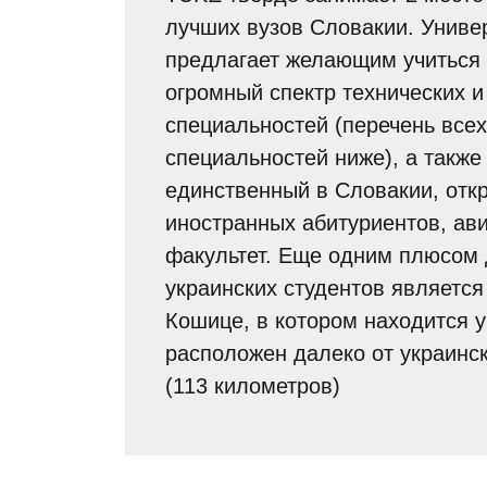
лучших вузов Словакии. Униве
предлагает желающим учиться
огромный спектр технических и
специальностей (перечень всех
специальностей ниже), а также
единственный в Словакии, отк
иностранных абитуриентов, ав
факультет. Еще одним плюсом
украинских студентов является 
Кошице, в котором находится у
расположен далеко от украинс
(113 километров)