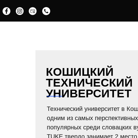
КОШИЦКИЙ
ТЕХНИЧЕСКИЙ
УНИВЕРСИТЕТ
Технический университет в Ко
одним из самых перспективных
популярных среди словацких в
TUKE твердо занимает 2 место