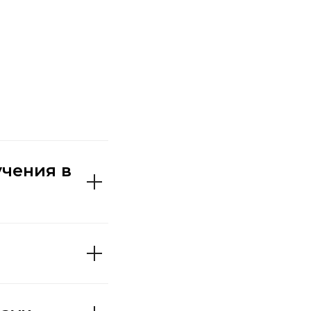
чения в