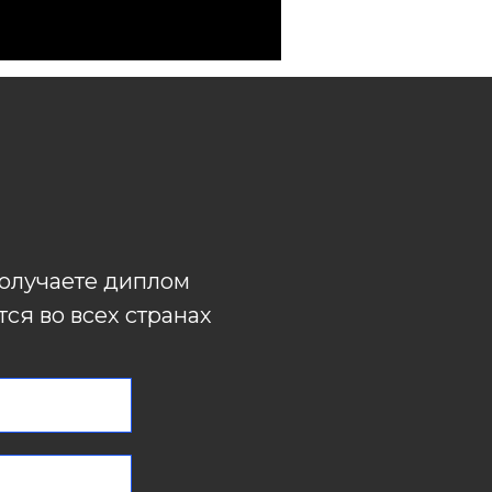
олучаете диплом
ся во всех странах