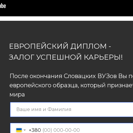
ЕВРОПЕЙСКИЙ ДИПЛОМ -
ЗАЛОГ УСПЕШНОЙ КАРЬЕРЫ!
После окончания Словацких ВУЗов Вы п
европейского образца, который признает
мира
+380