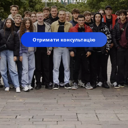
-ПІСЛЯ 9 та 11 класу
Отримати консультацію