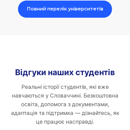
Повний перелік університетів
Відгуки наших студентів
Реальні історії студентів, які вже
навчаються у Словаччині. Безкоштовна
освіта, допомога з документами,
адаптація та підтримка — дізнайтесь, як
це працює насправді.