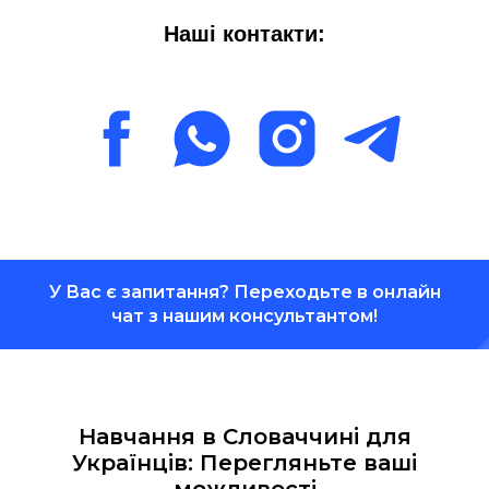
Наші контакти:
У Вас є запитання? Переходьте в онлайн
чат з нашим консультантом!
Навчання в Словаччині для
Українців: Перегляньте ваші
можливості