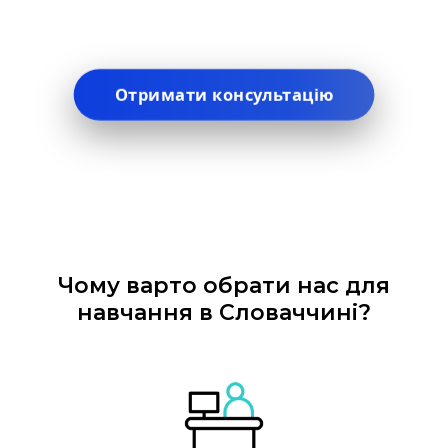
Отримати консультацію
Чому варто обрати нас для
навчання в Словаччині?