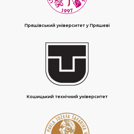
Пряшівський університет у Пряшеві
Кошицький технічний університет