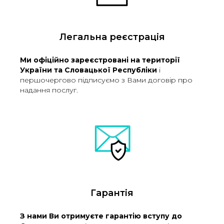
Легальна реєстрація
Ми офіційно зареєстровані на території
України та Словацької Республіки
і
першочергово підписуємо з Вами договір про
надання послуг.
Гарантія
З нами Ви отримуєте гарантію вступу до