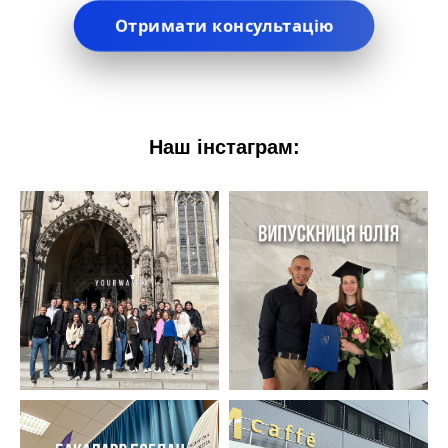
Отримати консультацію
Наш інстаграм: