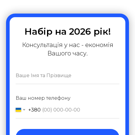
Набір на 2026 рік!
Консультація у нас - економія
Вашого часу.
Ваш номер телефону
+380