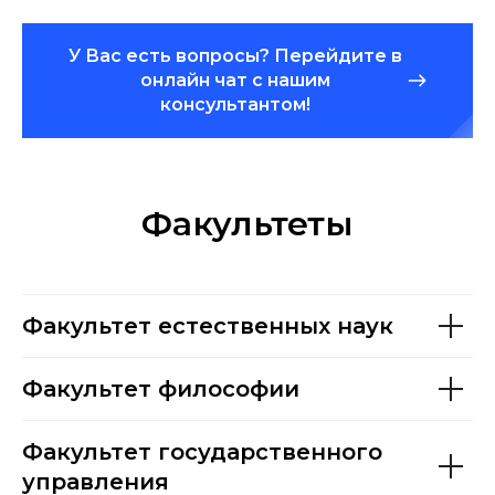
У Вас есть вопросы? Перейдите в
онлайн чат с нашим
консультантом!
Факультеты
Факультет естественных наук
Факультет философии
Факультет государственного
управления