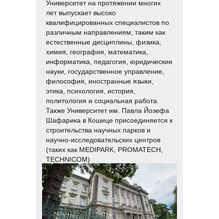
Университет на протяжении многих
лет выпускает высоко
квалифицированных специалистов по
различным направлениям, таким как
естественные дисциплины, физика,
химия, география, математика,
информатика, педагогия, юридические
науки, государственное управление,
философия, иностранные языки,
этика, психология, история,
политология и социальная работа.
Также Университет им. Павла Йозефа
Шафарика в Кошице присоединяется к
строительства научных парков и
научно-исследовательских центров
(таких как MEDIPARK, PROMATECH,
TECHNICOM)