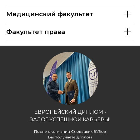
Медицинский факультет
Факультет права
ЕВРОПЕЙСКИЙ ДИПЛОМ -
ЗАЛОГ УСПЕШНОЙ КАРЬЕРЫ!
После окончания Словацких ВУЗов
Вы получаете диплом