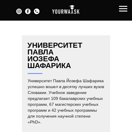
УНИВЕРСИТЕТ
ПАВЛА
ИОЗЕФА
ШАФАРИКА
Университет Павла Йозефа Шафарика
успешно вошел в десятку лучших вузов
Словакии. Учебное заведение
предлагает 109 бакалаврских учебных
программ, 67 магистерских учебных
программ и 42 учебных программы
для получения научной степени
«PhD».