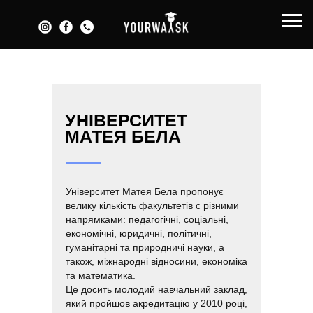
УНІВЕРСИТЕТ
МАТЕЯ БЕЛА
Університет Матея Бела пропонує
велику кількість факультетів с різними
напрямками: педагогічні, соціальні,
економічні, юридичні, політичні,
гуманітарні та природничі науки, а
також, міжнародні відносини, економіка
та математика.
Це досить молодий навчальний заклад,
який пройшов акредитацію у 2010 році,