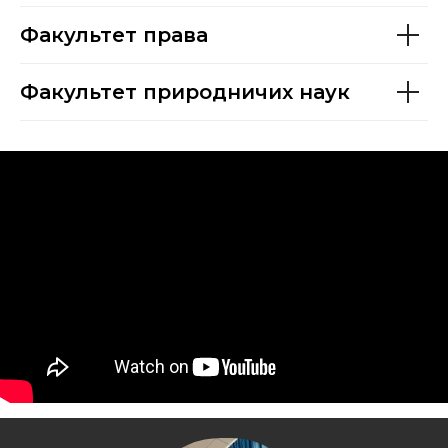
Факультет права
Факультет природничих наук