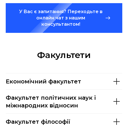
У Вас є запитання? Переходьте в
онлайн чат з нашим
консультантом!
Факультети
Економічний факультет
Факультет політичних наук і
міжнародних відносин
Факультет філософії