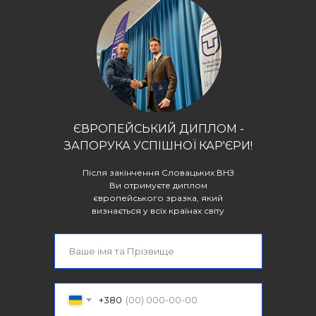
ЄВРОПЕЙСЬКИЙ ДИПЛОМ -
ЗАПОРУКА УСПІШНОЇ КАР'ЄРИ!
Після закінчення Словацьких ВНЗ
Ви отримуєте диплом
європейського зразка, який
визнається у всіх країнах світу
+380