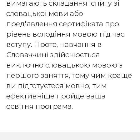
вимагають складання іспиту зі
словацької мови або
пред'явлення сертифіката про
рівень володіння мовою під час
вступу. Проте, навчання в
Словаччині здійснюється
виключно словацькою мовою з
першого заняття, тому чим краще
ви підготуєтеся мовно, тим
ефективніше пройде ваша
освітня програма.