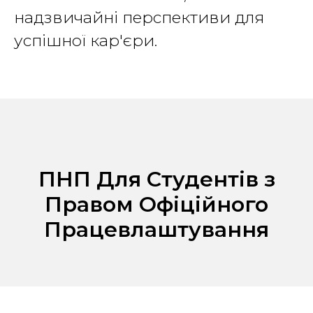
надзвичайні перспективи для
успішної кар'єри.
ПНП Для Студентів з
Правом Офіційного
Працевлаштування