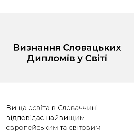
Визнання Словацьких
Дипломів у Світі
Вища освіта в Словаччині
відповідає найвищим
європейським та світовим