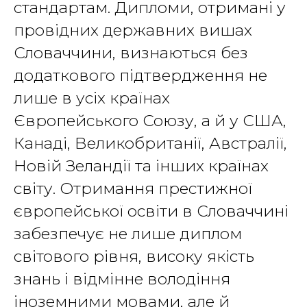
стандартам. Дипломи, отримані у
провідних державних вишах
Словаччини, визнаються без
додаткового підтвердження не
лише в усіх країнах
Європейського Союзу, а й у США,
Канаді, Великобританії, Австралії,
Новій Зеландії та інших країнах
світу. Отримання престижної
європейської освіти в Словаччині
забезпечує не лише диплом
світового рівня, високу якість
знань і відмінне володіння
іноземними мовами, але й