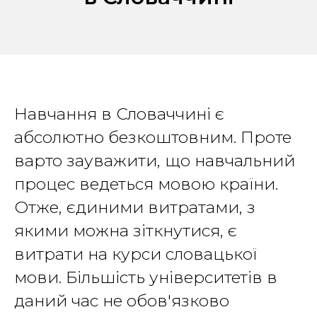
Навчання в Словаччині є
абсолютно безкоштовним. Проте
варто зауважити, що навчальний
процес ведеться мовою країни.
Отже, єдиними витратами, з
якими можна зіткнутися, є
витрати на курси словацької
мови. Більшість університетів в
даний час не обов'язково