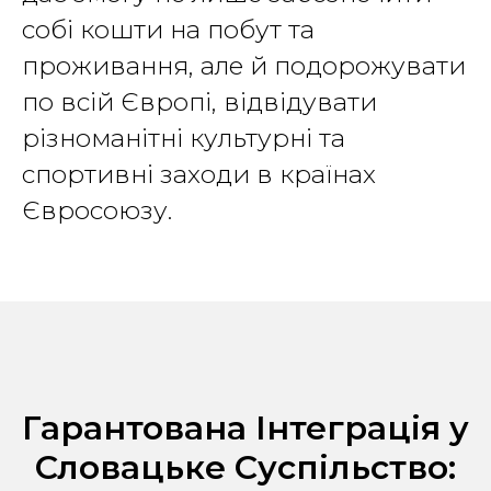
собі кошти на побут та
проживання, але й подорожувати
по всій Європі, відвідувати
різноманітні культурні та
спортивні заходи в країнах
Євросоюзу.
Гарантована Інтеграція у
Словацьке Суспільство: