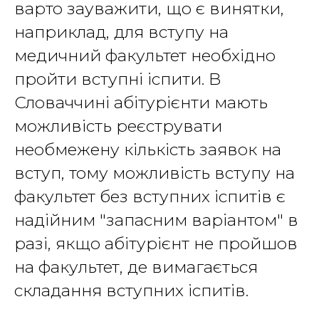
варто зауважити, що є винятки,
наприклад, для вступу на
медичний факультет необхідно
пройти вступні іспити. В
Словаччині абітурієнти мають
можливість реєструвати
необмежену кількість заявок на
вступ, тому можливість вступу на
факультет без вступних іспитів є
надійним "запасним варіантом" в
разі, якщо абітурієнт не пройшов
на факультет, де вимагається
складання вступних іспитів.