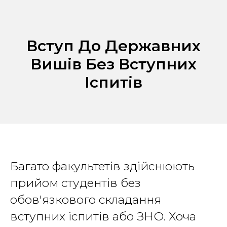
Вступ До Державних
Вишів Без Вступних
Іспитів
Багато факультетів здійснюють
прийом студентів без
обов'язкового складання
вступних іспитів або ЗНО. Хоча