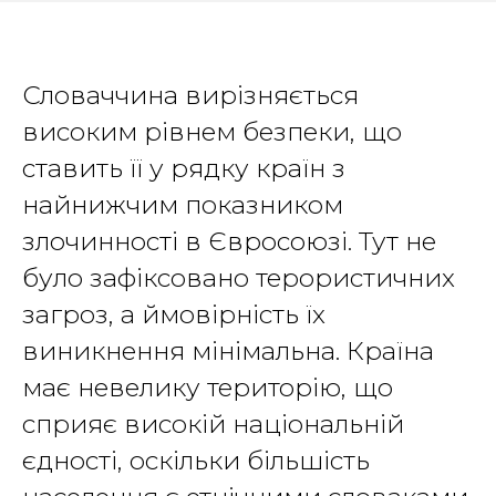
Словаччина вирізняється
високим рівнем безпеки, що
ставить її у рядку країн з
найнижчим показником
злочинності в Євросоюзі. Тут не
було зафіксовано терористичних
загроз, а ймовірність їх
виникнення мінімальна. Країна
має невелику територію, що
сприяє високій національній
єдності, оскільки більшість