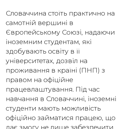
Словаччина стоїть практично на
самотній вершині в
Європейському Союзі, надаючи
іноземним студентам, які
здобувають освіту в її
університетах, дозвіл на
проживання в країні (ПНП) з
правом на офіційне
працевлаштування. Під час
навчання в Словаччині, іноземні
студенти мають можливість
офіційно займатися працею, що
дає змогу не лише забезпечити