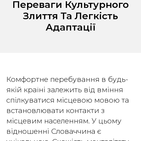
Переваги Культурного
Злиття Та Легкість
Адаптації
Комфортне перебування в будь-
якій країні залежить від вміння
спілкуватися місцевою мовою та
встановлювати контакти з
місцевим населенням. У цьому
відношенні Словаччина є