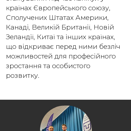
країнах Європейського союзу,
Сполучених Штатах Америки,
Канаді, Великій Британії, Новій
Зеландії, Китаї та інших країнах,
що відкриває перед ними безліч
можливостей для професійного
зростання та особистого
розвитку.