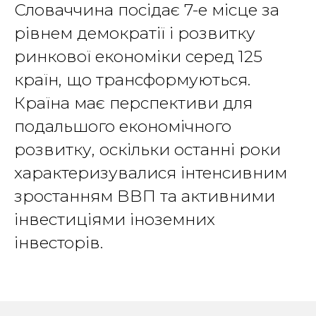
Словаччина посідає 7-е місце за
рівнем демократії і розвитку
ринкової економіки серед 125
країн, що трансформуються.
Країна має перспективи для
подальшого економічного
розвитку, оскільки останні роки
характеризувалися інтенсивним
зростанням ВВП та активними
інвестиціями іноземних
інвесторів.