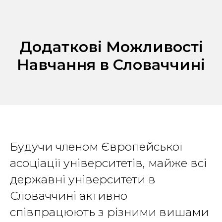
Додаткові Можливості
Навчання в Словаччині
Будучи членом Європейської
асоціації університетів, майже всі
державні університети в
Словаччині активно
співпрацюють з різними вишами